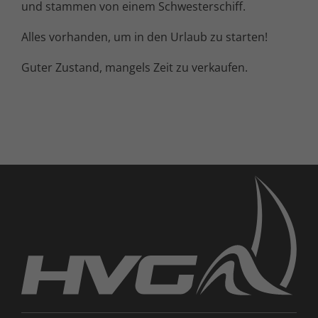
und stammen von einem Schwesterschiff.
Alles vorhanden, um in den Urlaub zu starten!
Guter Zustand, mangels Zeit zu verkaufen.