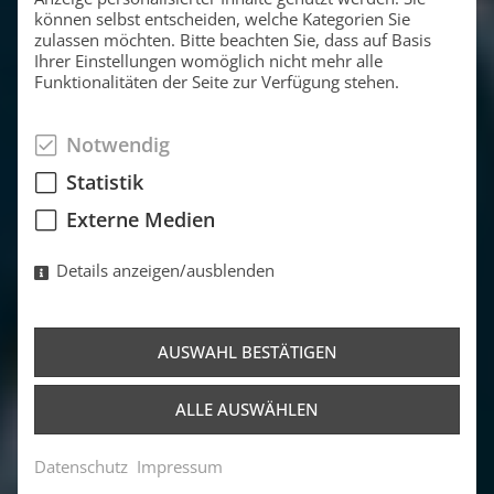
können selbst entscheiden, welche Kategorien Sie
zulassen möchten. Bitte beachten Sie, dass auf Basis
Ihrer Einstellungen womöglich nicht mehr alle
Funktionalitäten der Seite zur Verfügung stehen.
Notwendig
Statistik
Externe Medien
Details anzeigen/ausblenden
AUSWAHL BESTÄTIGEN
ALLE AUSWÄHLEN
Datenschutz
Impressum