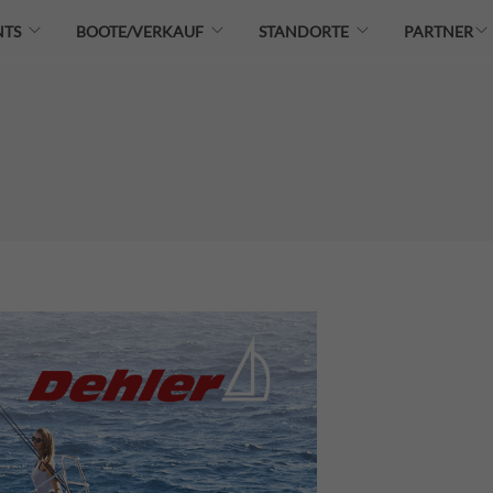
NTS
BOOTE/VERKAUF
STANDORTE
PARTNER