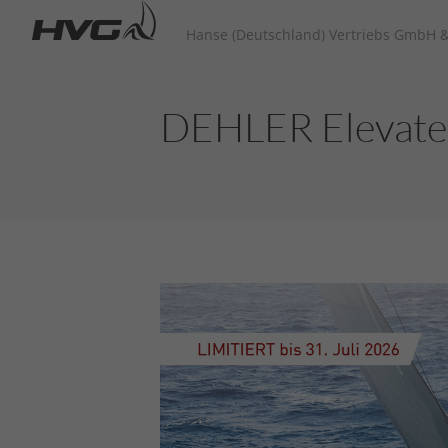
Hanse (Deutschland) Vertriebs GmbH &
DEHLER Elevate