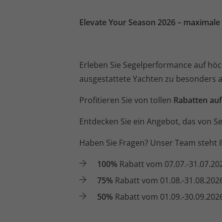
Elevate Your Season 2026 – maximale 
Erleben Sie Segelperformance auf höc
ausgestattete Yachten zu besonders a
Profitieren Sie von tollen
Rabatten auf
Entdecken Sie ein Angebot, das von Se
Haben Sie Fragen? Unser Team steht I
100%
Rabatt vom 07.07.-31.07.20
75%
Rabatt vom 01.08.-31.08.202
50%
Rabatt vom 01.09.-30.09.202