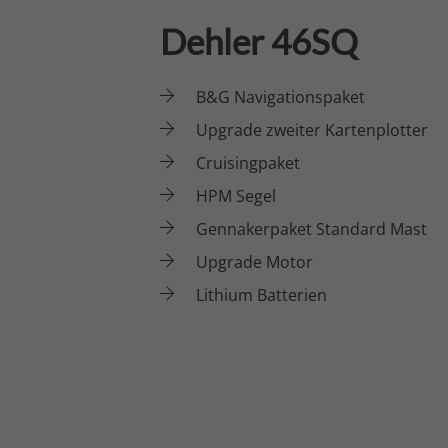
Dehler 46SQ
B&G Navigationspaket
Upgrade zweiter Kartenplotter
Cruisingpaket
HPM Segel
Gennakerpaket Standard Mast
Upgrade Motor
Lithium Batterien