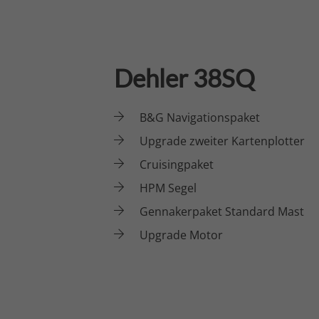
Dehler 38SQ
B&G Navigationspaket
Upgrade zweiter Kartenplotter
Cruisingpaket
HPM Segel
Gennakerpaket Standard Mast
Upgrade Motor