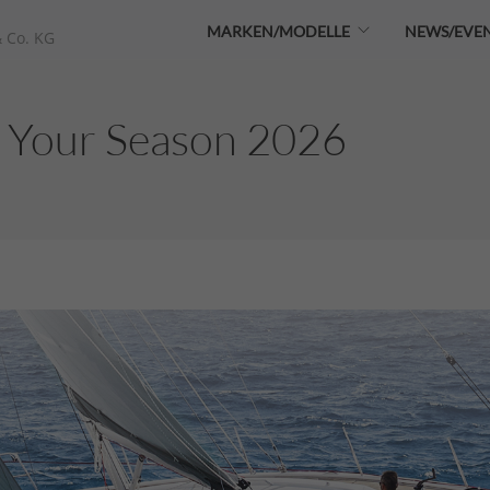
MARKEN/MODELLE
NEWS/EVE
 Co. KG
 Your Season 2026