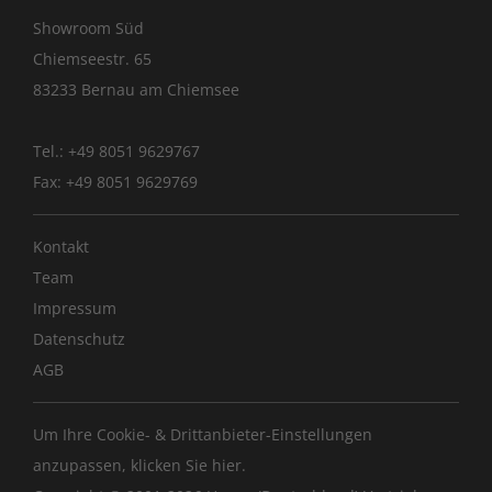
Showroom Süd
Chiemseestr. 65
83233 Bernau am Chiemsee
Tel.: +49 8051 9629767
Fax: +49 8051 9629769
Kontakt
Team
Impressum
Datenschutz
AGB
Um Ihre Cookie- & Drittanbieter-Einstellungen
anzupassen, klicken Sie
hier
.