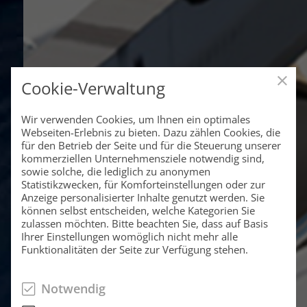
Cookie-Verwaltung
Wir verwenden Cookies, um Ihnen ein optimales
Webseiten-Erlebnis zu bieten. Dazu zählen Cookies, die
für den Betrieb der Seite und für die Steuerung unserer
kommerziellen Unternehmensziele notwendig sind,
sowie solche, die lediglich zu anonymen
Statistikzwecken, für Komforteinstellungen oder zur
Anzeige personalisierter Inhalte genutzt werden. Sie
können selbst entscheiden, welche Kategorien Sie
zulassen möchten. Bitte beachten Sie, dass auf Basis
Ihrer Einstellungen womöglich nicht mehr alle
Funktionalitäten der Seite zur Verfügung stehen.
Notwendig